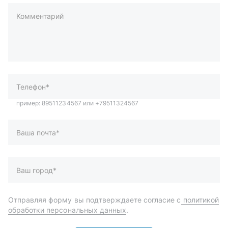
Комментарий
пример: 89511234567 или +79511324567
Телефон*
Ваша почта*
Ваш город*
Отправляя форму вы подтверждаете согласие с
политикой
обработки персональных данных
.
Отправить
Автозапчасти и комплектующие