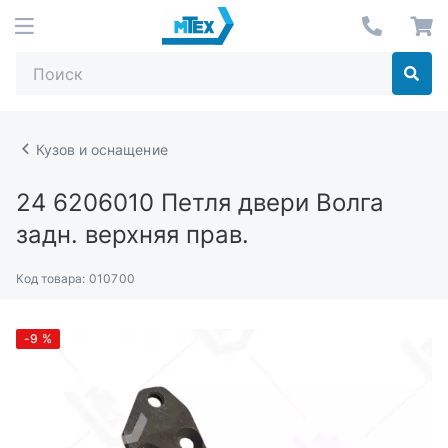
Кузов и оснащение
24 6206010
Петля двери Волга
задн. верхняя прав.
Код товара:
010700
-9
%