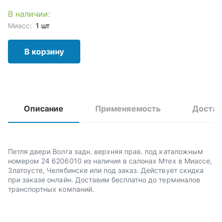
В наличии:
Миасс:
1 шт
В корзину
Описание
Применяемость
Достав
Петля двери Волга задн. верхняя прав. под каталожным
номером 24 6206010 из наличия в салонах Мтех в Миассе,
Златоусте, Челябинске или под заказ. Действует скидка
при заказе онлайн. Доставим бесплатно до терминалов
транспортных компаний.