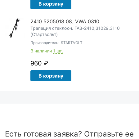
В корзину
2410 5205018 08, VWA 0310
Трапеция стеклооч. ГАЗ-2410,31029,3110
(Стартвольт)
Производитель:
STARTVOLT
В наличии
1 шт.
960 ₽
В корзину
Есть готовая заявка? Отправьте ее