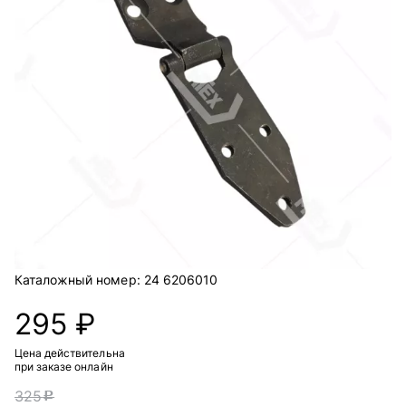
Каталожный номер:
24 6206010
295 ₽
Цена действительна
при заказе онлайн
325
c