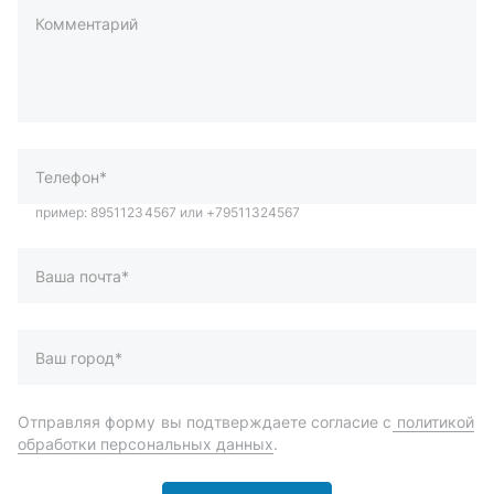
Комментарий
пример: 89511234567 или +79511324567
Телефон*
Ваша почта*
Ваш город*
Отправляя форму вы подтверждаете согласие с
политикой
обработки персональных данных
.
Отправить
Автозапчасти и комплектующие