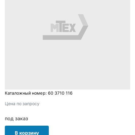
Каталожный номер:
60 3710 116
Цена по запросу
под заказ
В корзину