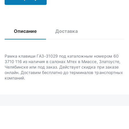
Описание
Доставка
Рамка клавиши ГАЗ-31029 под каталожным номером 60
3710 116 из наличия в салонах Мтех в Миассе, Златоусте,
Челябинске или под заказ. Действует скидка при заказе
онлайн. Доставим бесплатно до терминалов транспортных
компаний.