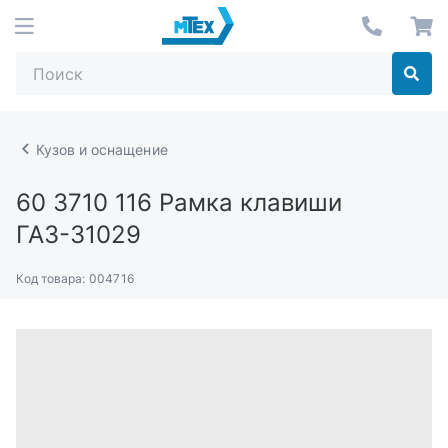
Кузов и оснащение
60 3710 116
Рамка клавиши
ГАЗ-31029
Код товара:
004716