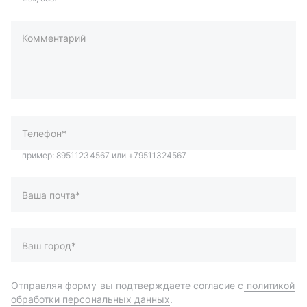
Комментарий
пример: 89511234567 или +79511324567
Телефон*
Ваша почта*
Ваш город*
Отправляя форму вы подтверждаете согласие с
политикой
обработки персональных данных
.
Отправить
Автозапчасти и комплектующие