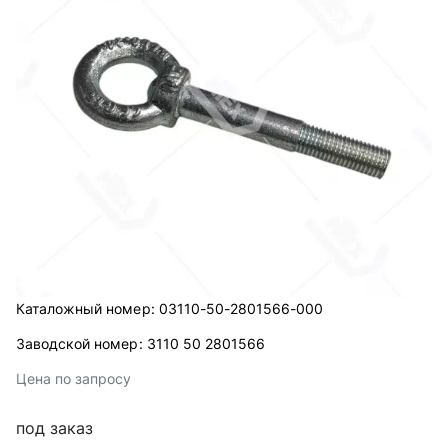
Каталожный номер:
03110-50-2801566-000
Заводской номер:
3110 50 2801566
Цена по запросу
под заказ