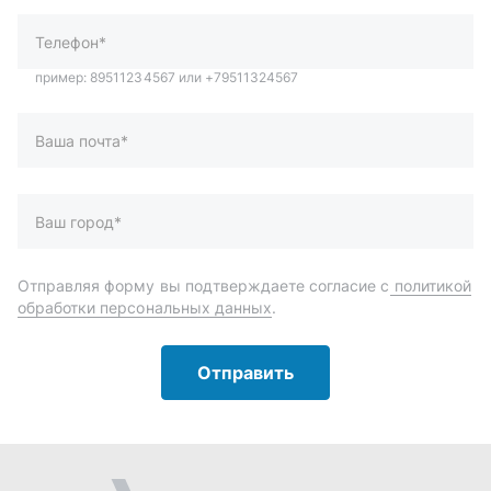
обработки персональных данных
.
Отправить
Автозапчасти и комплектующие
Запчасти
Аксессуары
Инструменты
Масла и автохимия