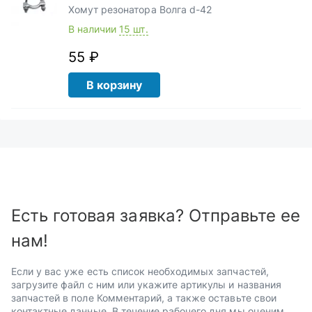
Хомут резонатора Волга d-42
В наличии
15 шт.
55 ₽
В корзину
Есть готовая заявка? Отправьте ее
нам!
Если у вас уже есть список необходимых запчастей,
загрузите файл с ним или укажите артикулы и названия
запчастей в поле Комментарий, а также оставьте свои
контактные данные. В течение рабочего дня мы оценим