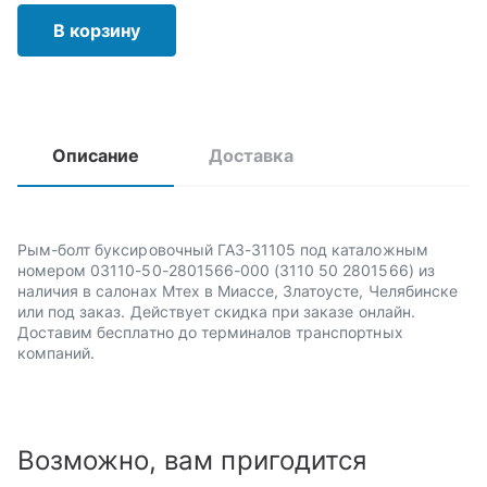
В корзину
Описание
Доставка
Рым-болт буксировочный ГАЗ-31105 под каталожным
номером 03110-50-2801566-000 (3110 50 2801566) из
наличия в салонах Мтех в Миассе, Златоусте, Челябинске
или под заказ. Действует скидка при заказе онлайн.
Доставим бесплатно до терминалов транспортных
компаний.
Возможно, вам пригодится