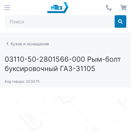
Кузов и оснащение
03110-50-2801566-000
Рым-болт
буксировочный ГАЗ-31105
Код товара:
003575