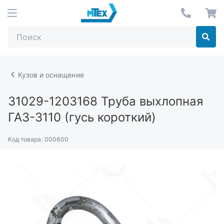
Кузов и оснащение
31029-1203168
Труба выхлопная
ГАЗ-3110 (гусь короткий)
Код товара:
000800