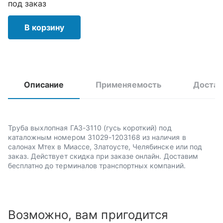
под заказ
В корзину
Описание
Применяемость
Достав
Труба выхлопная ГАЗ-3110 (гусь короткий) под
каталожным номером 31029-1203168 из наличия в
салонах Мтех в Миассе, Златоусте, Челябинске или под
заказ. Действует скидка при заказе онлайн. Доставим
бесплатно до терминалов транспортных компаний.
Возможно, вам пригодится