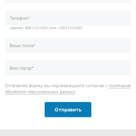
Ваш город*
Отправляя форму вы подтверждаете согласие с
политикой
обработки персональных данных
.
Отправить
Автозапчасти и комплектующие
Запчасти
Аксессуары
Инструменты