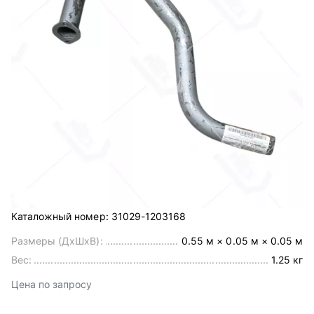
Каталожный номер:
31029-1203168
Размеры (ДхШхВ):
0.55 м × 0.05 м × 0.05 м
Вес:
1.25 кг
Цена по запросу