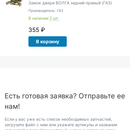
Замок двери ВОЛГА задний правый (ГАЗ)
Производитель:
ГАЗ
В наличии
2 шт.
355 ₽
В корзину
Есть готовая заявка? Отправьте ее
нам!
Если у вас уже есть список необходимых запчастей,
загрузите файл с ним или укажите артикулы и названия