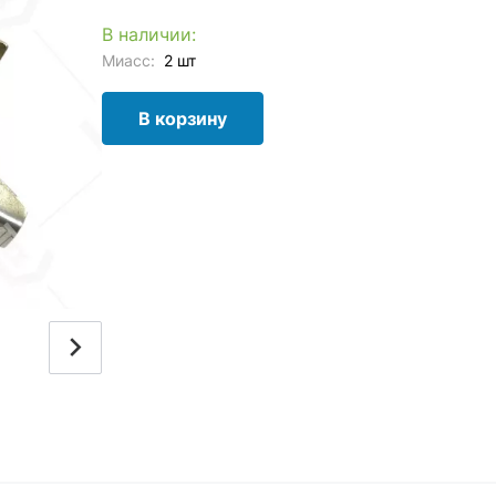
В наличии:
Миасс:
2 шт
В корзину