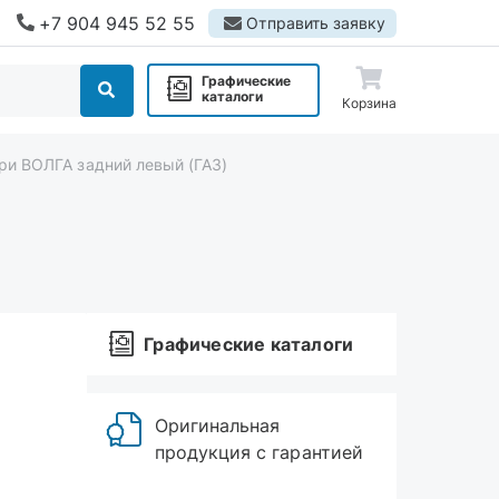
+7 904 945 52 55
Отправить заявку
Графические
каталоги
Корзина
ри ВОЛГА задний левый (ГАЗ)
Графические каталоги
Оригинальная
продукция с гарантией