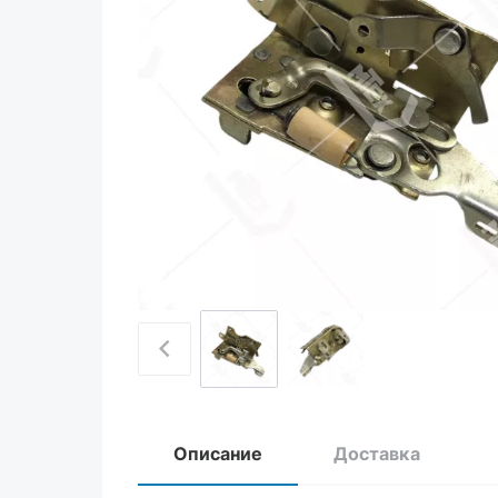
Описание
Доставка