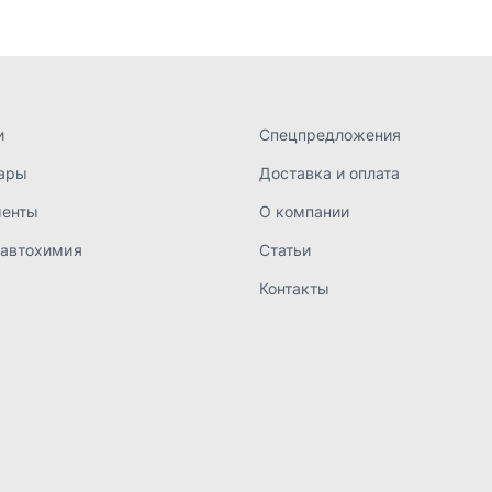
Контакты
а конфиденциальности