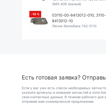
ЗМЗ-406 (малый)
-10
%
03110-00-8413012-010, 3110-
8413012-10
Лючок бензобака ГАЗ-3110
Есть готовая заявка? Отправь
Если у вас уже есть список необходимых запчасте
укажите артикулы и названия запчастей в поле Ко
свои контактные данные. В течение рабочего дня
отправим вам коммерческое предложение.