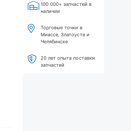
100 000+ запчастей в
наличии
Торговые точки в
Миассе, Златоусте и
Челябинске
20 лет опыта поставки
запчастей