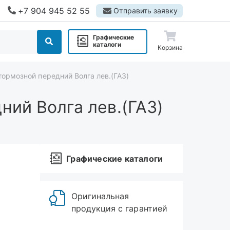
+7 904 945 52 55
Отправить заявку
Графические
каталоги
Корзина
ормозной передний Волга лев.(ГАЗ)
ий Волга лев.(ГАЗ)
Графические каталоги
Оригинальная
продукция с гарантией