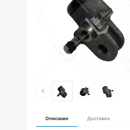
Описание
Доставка