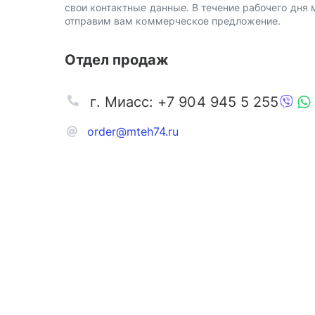
свои контактные данные. В течение рабочего дня
отправим вам коммерческое предложение.
Отдел продаж
г. Миасс: +7 904 945 5 255
order@mteh74.ru
Запчаст
Аксессу
Инстру
Автозапчасти и комплектующие