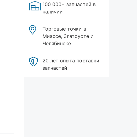
100 000+ запчастей в
наличии
Торговые точки в
Миассе, Златоусте и
Челябинске
20 лет опыта поставки
запчастей