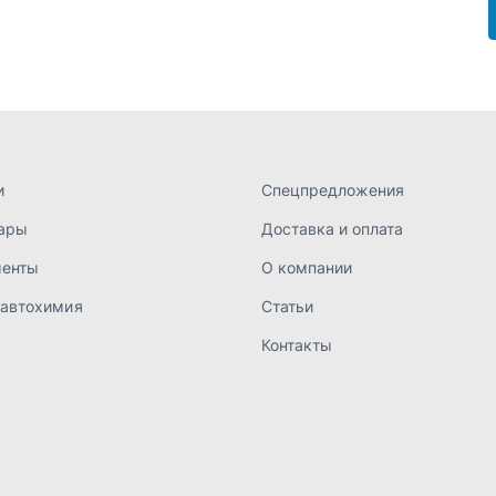
 автохимия
Статьи
Контакты