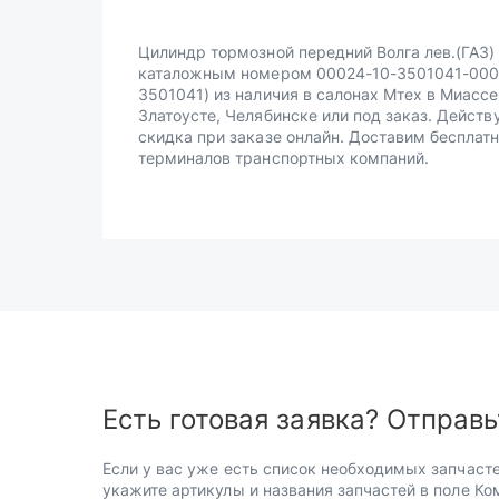
Цилиндр тормозной передний Волга лев.(ГАЗ)
каталожным номером 00024-10-3501041-000 
3501041) из наличия в салонах Мтех в Миассе
Златоусте, Челябинске или под заказ. Действ
скидка при заказе онлайн. Доставим бесплатн
терминалов транспортных компаний.
Есть готовая заявка? Отправь
Если у вас уже есть список необходимых запчасте
укажите артикулы и названия запчастей в поле Ко