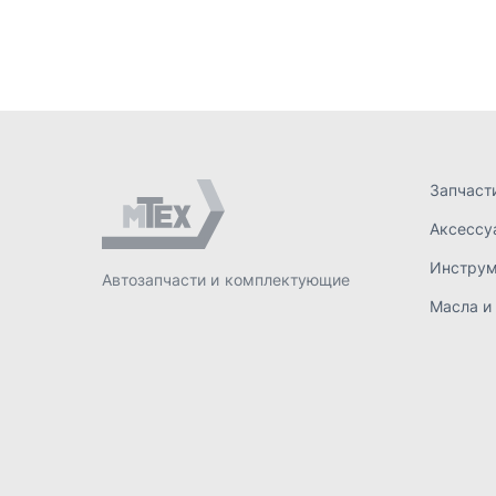
Масла и