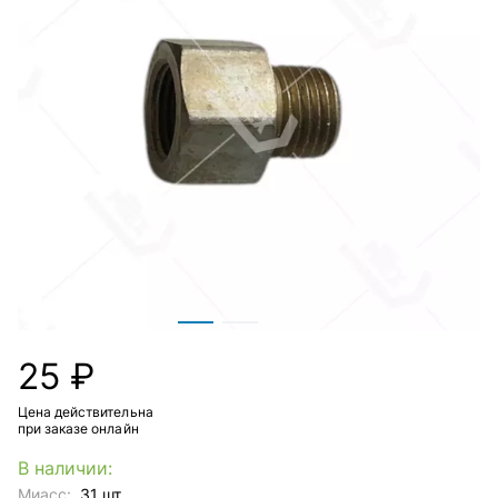
25 ₽
Цена действительна
при заказе онлайн
В наличии:
Миасс:
31 шт