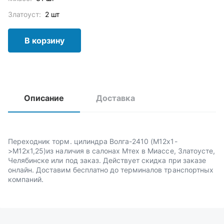
Златоуст:
2 шт
В корзину
Описание
Доставка
Переходник торм. цилиндра Волга-2410 (М12х1-
>М12х1,25)из наличия в салонах Мтех в Миассе, Златоусте,
Челябинске или под заказ. Действует скидка при заказе
онлайн. Доставим бесплатно до терминалов транспортных
компаний.