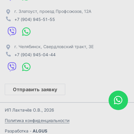
Отправить заявку
ИП Лахтачёв О.В.
,
2026
Политика конфиденциальности
Разработка -
ALGUS