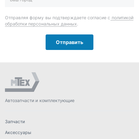
Автозапчасти и комплектующие
Запчасти
Аксессуары
Инструменты
Масла и автохимия
Спецпредложения
Доставка и оплата
О компании
Статьи
Контакты