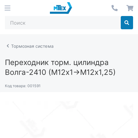
Тормозная система
Переходник торм. цилиндра
Волга-2410 (М12х1->М12х1,25)
Код товара:
001591