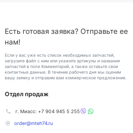
Есть готовая заявка? Отправьте ее
нам!
Если у вас уже есть список необходимых запчастей,
загрузите файл с ним или укажите артикулы и названия
запчастей в поле Комментарий, а также оставьте свои
контактные данные. В течение рабочего дня мы оценим
вашу заявку и отправим вам коммерческое предложение.
Отдел продаж
г. Миасс: +7 904 945 5 255
order@mteh74.ru