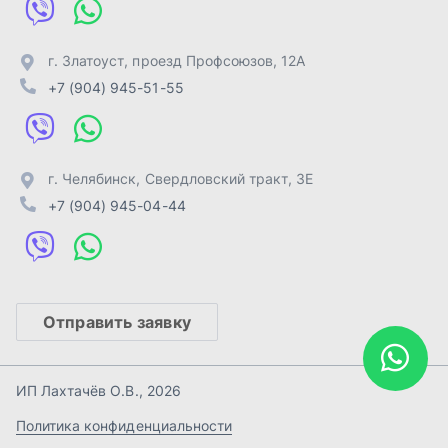
Отправить заявку
ИП Лахтачёв О.В.
,
2026
Политика конфиденциальности
Разработка -
ALGUS