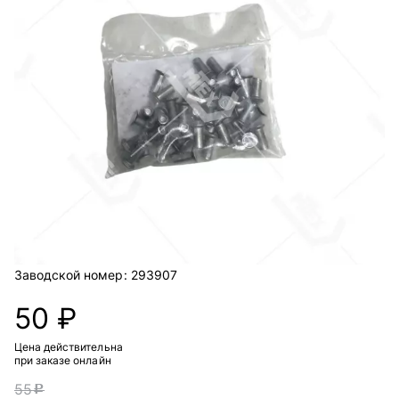
Заводской номер:
293907
50 ₽
Цена действительна
при заказе онлайн
55
c