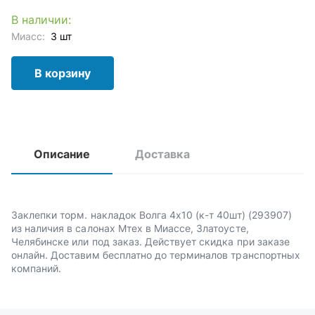
В наличии:
Миасс:
3 шт
В корзину
Описание
Доставка
Заклепки торм. накладок Волга 4х10 (к-т 40шт) (293907)
из наличия в салонах Мтех в Миассе, Златоусте,
Челябинске или под заказ. Действует скидка при заказе
онлайн. Доставим бесплатно до терминалов транспортных
компаний.