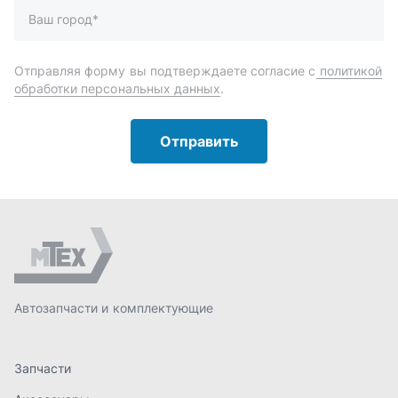
Автозапчасти и комплектующие
Запчасти
Аксессуары
Инструменты
Масла и автохимия
Спецпредложения
Доставка и оплата
О компании
Статьи