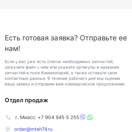
Есть готовая заявка? Отправьте ее
нам!
Если у вас уже есть список необходимых запчастей,
загрузите файл с ним или укажите артикулы и названия
запчастей в поле Комментарий, а также оставьте свои
контактные данные. В течение рабочего дня мы оценим
вашу заявку и отправим вам коммерческое предложение.
Отдел продаж
г. Миасс: +7 904 945 5 255
order@mteh74.ru