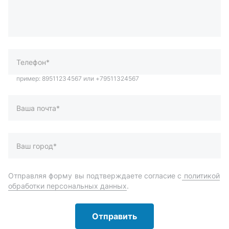
Телефон*
Ваша почта*
Ваш город*
Отправляя форму вы подтверждаете согласие с
политикой
обработки персональных данных
.
Отправить
Автозапчасти и комплектующие
Запчасти