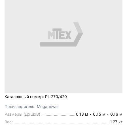
Каталожный номер:
PL 270/420
Производитель:
Megapower
Размеры (ДхШхВ):
0.13 м × 0.15 м × 0.16 м
Вес:
1.27 кг