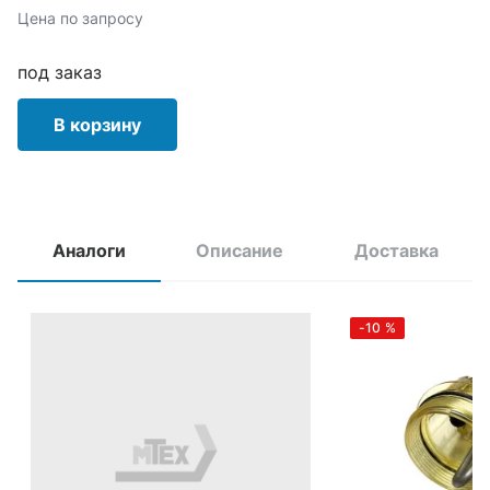
Цена по запросу
под заказ
В корзину
Аналоги
Описание
Доставка
-10
%