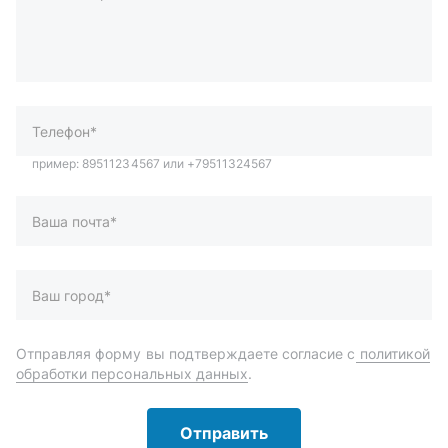
Телефон*
Ваша почта*
Ваш город*
Отправляя форму вы подтверждаете согласие с
политикой
обработки персональных данных
.
Отправить
Автозапчасти и комплектующие
Запчасти