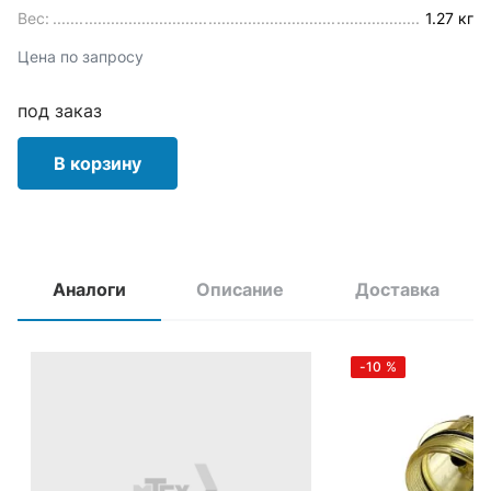
Вес:
1.27 кг
Цена по запросу
под заказ
В корзину
Аналоги
Описание
Доставка
-10
%