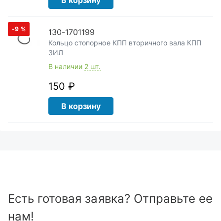
В корзину
-9
%
130-1701199
Кольцо стопорное КПП вторичного вала КПП
ЗИЛ
В наличии
2 шт.
150 ₽
В корзину
Есть готовая заявка? Отправьте ее
нам!