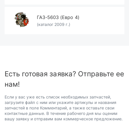
ГАЗ-5603 (Евро 4)
(каталог 2009 г.)
Есть готовая заявка? Отправьте ее
нам!
Если у вас уже есть список необходимых запчастей,
загрузите файл с ним или укажите артикулы и названия
запчастей в поле Комментарий, а также оставьте свои
контактные данные. В течение рабочего дня мы оценим
вашу заявку и отправим вам коммерческое предложение.