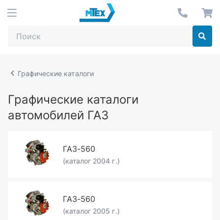
Графические каталоги
Графические каталоги
автомобилей ГАЗ
ГАЗ-560
(каталог 2004 г.)
ГАЗ-560
(каталог 2005 г.)