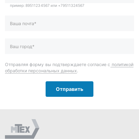
Отправить
Автозапчасти и комплектующие
Запчасти
Аксессуары
Инструменты
Масла и автохимия