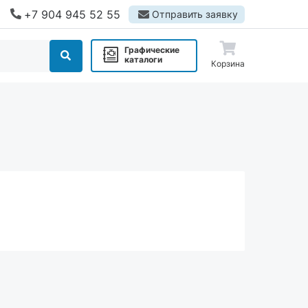
+7 904 945 52 55
Отправить заявку
Графические
каталоги
Корзина