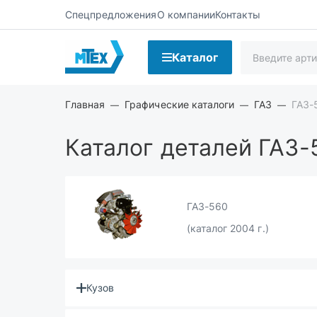
Спецпредложения
О компании
Контакты
Каталог
Главная
Графические каталоги
ГАЗ
ГАЗ-
Каталог деталей ГАЗ-
ГАЗ-560
(каталог 2004 г.)
Кузов