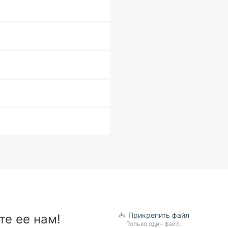
Прикрепить файл
те ее нам!
Только один файл.