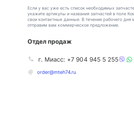
Если у вас уже есть список необходимых запчасте
укажите артикулы и названия запчастей в поле Ко
свои контактные данные. В течение рабочего дня
отправим вам коммерческое предложение.
Отдел продаж
г. Миасс: +7 904 945 5 255
order@mteh74.ru
Запчаст