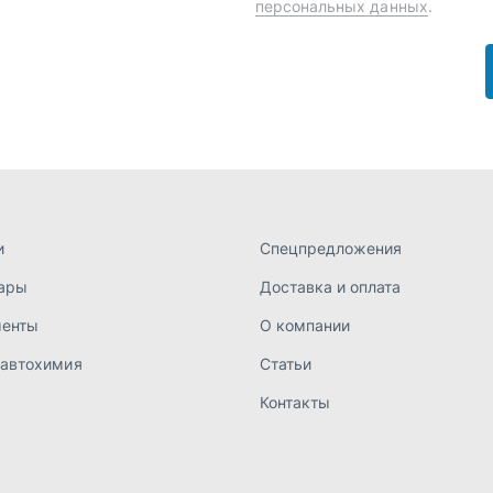
ары
Доставка и оплата
менты
О компании
 автохимия
Статьи
Контакты