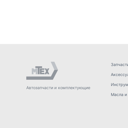
Аксессу
Инстру
Автозапчасти и комплектующие
Масла и