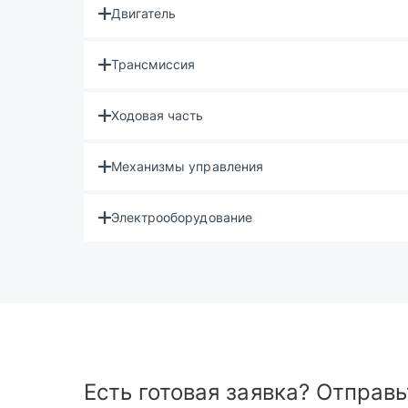
Двигатель
Трансмиссия
Ходовая часть
Механизмы управления
Электрооборудование
Есть готовая заявка? Отправь