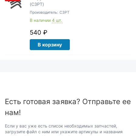
(СЗРТ)
Производитель:
СЗРТ
В наличии
4 шт.
540 ₽
В корзину
Есть готовая заявка? Отправьте ее
нам!
Если у вас уже есть список необходимых запчастей,
загрузите файл с ним или укажите артикулы и названия