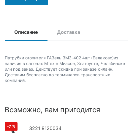
Описание
Доставка
Патрубки отопителя ГАЗель ЗМЗ-402 4шт (Балаково)из
наличия в салонах Мтех в Миассе, Златоусте, Челябинске
или под заказ. Действует скидка при заказе онлайн.
Доставим бесплатно до терминалов транспортных
компаний.
Возможно, вам пригодится
-7
%
3221 8120034