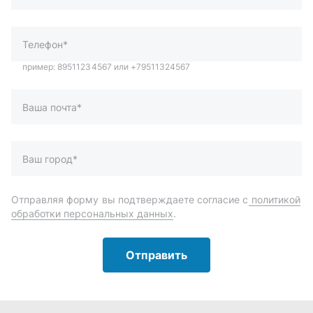
Ваш город*
Отправляя форму вы подтверждаете согласие с
политикой
обработки персональных данных
.
Отправить
Автозапчасти и комплектующие
Запчасти
Аксессуары
Инструменты