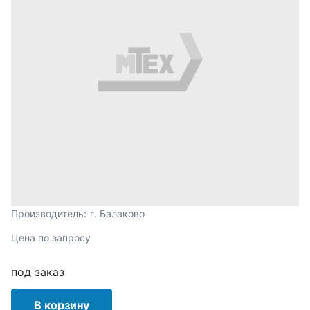
Производитель:
г. Балаково
Цена по запросу
под заказ
В корзину