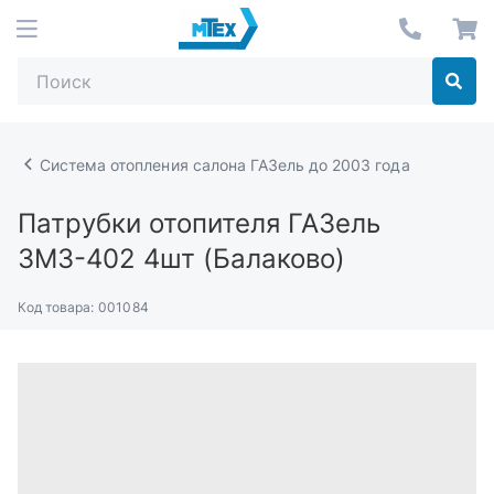
Система отопления салона ГАЗель до 2003 года
Патрубки отопителя ГАЗель
ЗМЗ-402 4шт (Балаково)
Код товара:
001084