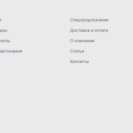
а конфиденциальности