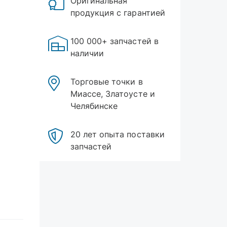
Оригинальная
продукция с гарантией
100 000+ запчастей в
наличии
Торговые точки в
Миассе, Златоусте и
Челябинске
20 лет опыта поставки
запчастей