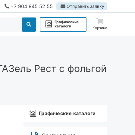
+7 904 945 52 55
Отправить заявку
Графические
каталоги
Корзина
АЗель Рест с фольгой
Графические каталоги