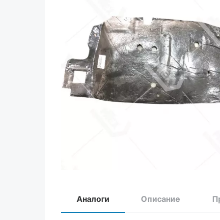
Аналоги
Описание
П