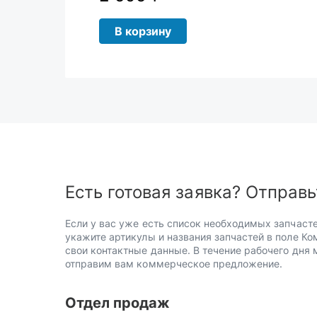
В корзину
Есть готовая заявка? Отправь
Если у вас уже есть список необходимых запчасте
укажите артикулы и названия запчастей в поле Ко
свои контактные данные. В течение рабочего дня
отправим вам коммерческое предложение.
Отдел продаж