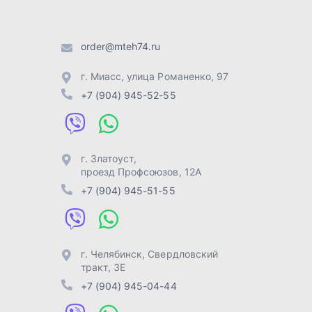
+7 (904) 945-51-55
г. Челябинск
,
Свердловский
тракт, 3Е
+7 (904) 945-04-44
Отправить заявку
Разработка -
ALGUS