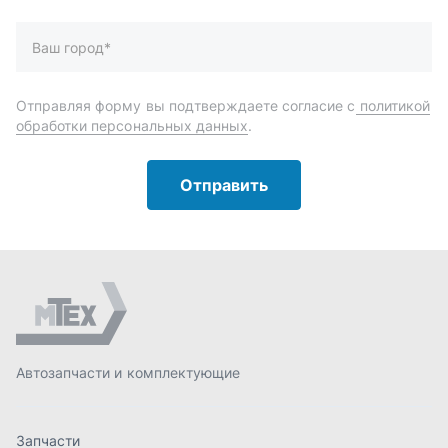
Автозапчасти и комплектующие
Запчасти
Аксессуары
Инструменты
Масла и автохимия
Спецпредложения
Доставка и оплата
О компании