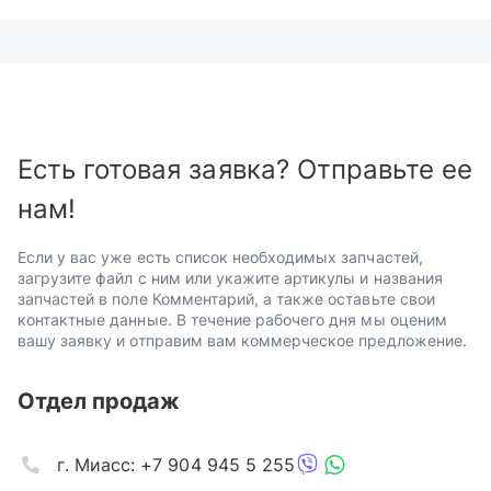
Есть готовая заявка? Отправьте ее
нам!
Если у вас уже есть список необходимых запчастей,
загрузите файл с ним или укажите артикулы и названия
запчастей в поле Комментарий, а также оставьте свои
контактные данные. В течение рабочего дня мы оценим
вашу заявку и отправим вам коммерческое предложение.
Отдел продаж
г. Миасс: +7 904 945 5 255