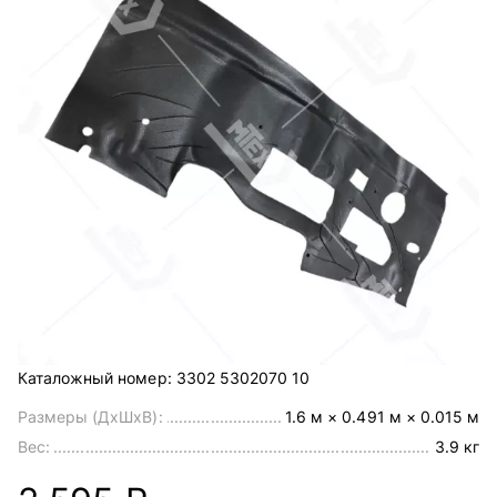
Каталожный номер:
3302 5302070 10
Размеры (ДхШхВ):
1.6 м × 0.491 м × 0.015 м
Вес:
3.9 кг