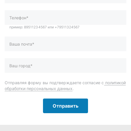
Ваш город*
Отправляя форму вы подтверждаете согласие с
политикой
обработки персональных данных
.
Отправить
Автозапчасти и комплектующие
Запчасти
Аксессуары
Инструменты