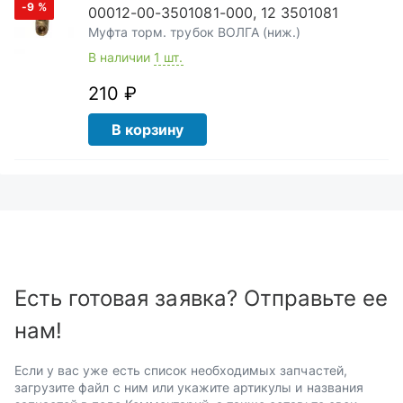
-9
%
00012-00-3501081-000, 12 3501081
Муфта торм. трубок ВОЛГА (ниж.)
В наличии
1 шт.
210 ₽
В корзину
Есть готовая заявка? Отправьте ее
нам!
Если у вас уже есть список необходимых запчастей,
загрузите файл с ним или укажите артикулы и названия