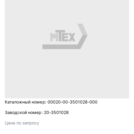
Каталожный номер:
00020-00-3501028-000
Заводской номер:
20-3501028
Цена по запросу