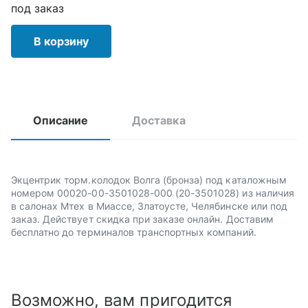
под заказ
В корзину
Описание
Доставка
Экцентрик торм.колодок Волга (бронза) под каталожным
номером 00020-00-3501028-000 (20-3501028) из наличия
в салонах Мтех в Миассе, Златоусте, Челябинске или под
заказ. Действует скидка при заказе онлайн. Доставим
бесплатно до терминалов транспортных компаний.
Возможно, вам пригодится