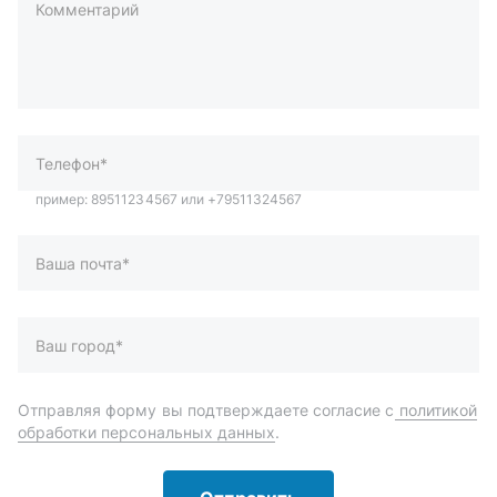
Комментарий
пример: 89511234567 или +79511324567
Телефон*
Ваша почта*
Ваш город*
Отправляя форму вы подтверждаете согласие с
политикой
обработки персональных данных
.
Отправить
Автозапчасти и комплектующие
Запчасти