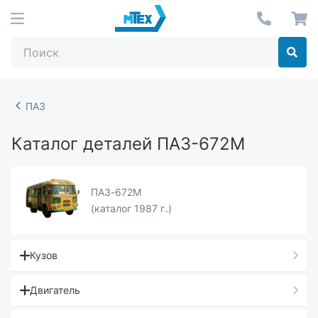
ПАЗ
Каталог деталей ПАЗ-672М
ПАЗ-672М
(каталог 1987 г.)
Кузов
Двигатель