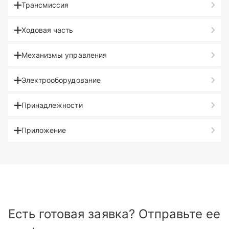
Трансмиссия
Ходовая часть
Механизмы управления
Электрооборудование
Принадлежности
Приложение
Есть готовая заявка? Отправьте ее