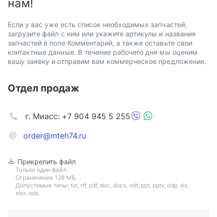
нам!
Если у вас уже есть список необходимых запчастей,
загрузите файл с ним или укажите артикулы и названия
запчастей в поле Комментарий, а также оставьте свои
контактные данные. В течение рабочего дня мы оценим
вашу заявку и отправим вам коммерческое предложение.
Отдел продаж
г. Миасс: +7 904 945 5 255
order@mteh74.ru
Прикрепить файл
Только один файл.
Ограничение 128 МБ.
Допустимые типы: txt, rtf, pdf, doc, docx, odt, ppt, pptx, odp, xls,
xlsx, ods.