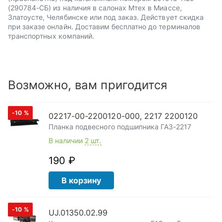
(290784-СБ) из наличия в салонах Мтех в Миассе,
Златоусте, Челябинске или под заказ. Действует скидка
при заказе онлайн. Доставим бесплатно до терминалов
транспортных компаний.
Возможно, вам пригодится
-10
%
02217-00-2200120-000, 2217 2200120
Планка подвесного подшипника ГАЗ-2217
В наличии
2 шт.
190 ₽
В корзину
-10
%
UJ.01350.02.99