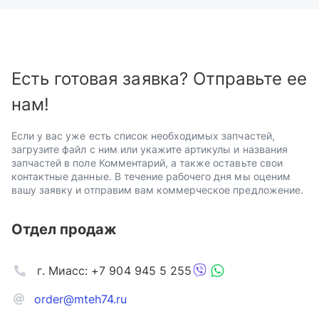
Есть готовая заявка? Отправьте ее
нам!
Если у вас уже есть список необходимых запчастей,
загрузите файл с ним или укажите артикулы и названия
запчастей в поле Комментарий, а также оставьте свои
контактные данные. В течение рабочего дня мы оценим
вашу заявку и отправим вам коммерческое предложение.
Отдел продаж
г. Миасс: +7 904 945 5 255
order@mteh74.ru