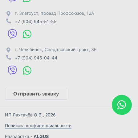
Отправить заявку
ИП Лахтачёв О.В.
,
2026
Политика конфиденциальности
Разработка -
ALGUS