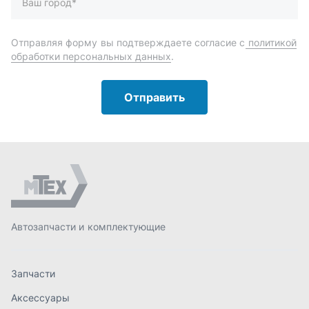
Автозапчасти и комплектующие
Запчасти
Аксессуары
Инструменты
Масла и автохимия
Спецпредложения
Доставка и оплата
О компании
Статьи
Контакты