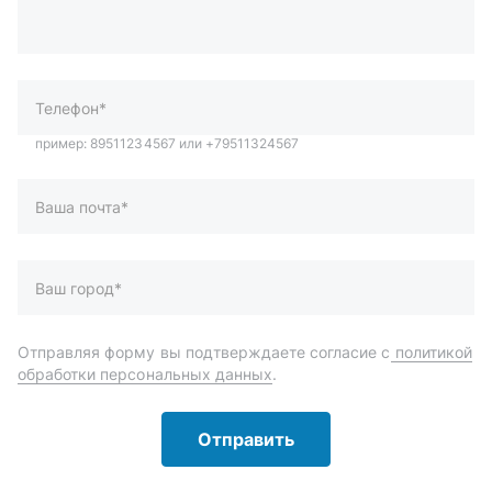
Ваша почта*
Ваш город*
Отправляя форму вы подтверждаете согласие с
политикой
обработки персональных данных
.
Отправить
Автозапчасти и комплектующие
Запчасти
Аксессуары