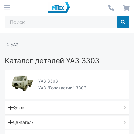
УАЗ
Каталог деталей УАЗ 3303
УАЗ 3303
УАЗ "Головастик" 3303
Кузов
Двигатель