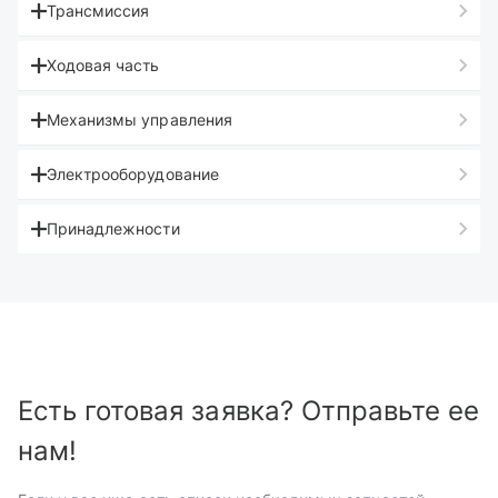
Трансмиссия
Ходовая часть
Механизмы управления
Электрооборудование
Принадлежности
Есть готовая заявка? Отправьте ее
нам!